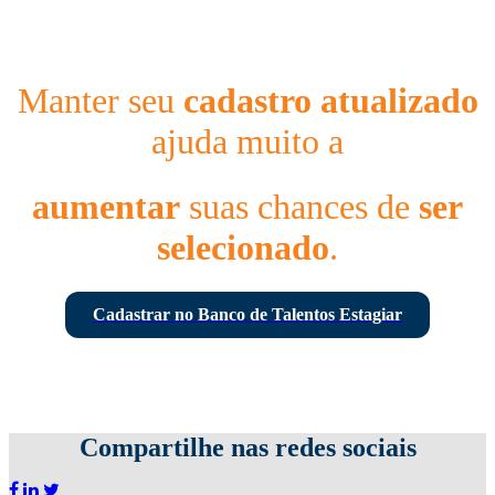
Manter seu
cadastro atualizado
ajuda muito a
aumentar
suas chances de
ser
selecionado
.
Cadastrar no Banco de Talentos Estagiar
Compartilhe nas redes sociais