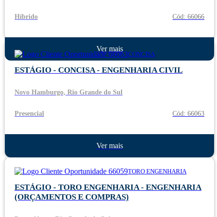
Híbrido
Cód: 66066
Ver mais
CONCISA
ESTÁGIO - CONCISA - ENGENHARIA CIVIL
Novo Hamburgo, Rio Grande do Sul
Presencial
Cód: 66063
Ver mais
TORO ENGENHARIA
ESTÁGIO - TORO ENGENHARIA - ENGENHARIA
(ORÇAMENTOS E COMPRAS)