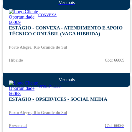
Ver mais
CONVEXA
ESTÁGIO - CONVEXA - ATENDIMENTO E APOIO
TÉCNICO CONTÁBIL (VAGA HIBRIDA)
Porto Alegre, Rio Grande do Sul
Híbrido
Cód: 66069
Ver mais
OPSERVICES
ESTÁGIO - OPSERVICES - SOCIAL MEDIA
Porto Alegre, Rio Grande do Sul
Presencial
Cód: 66068