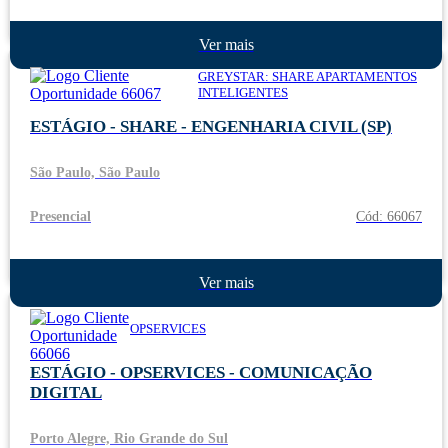
Ver mais
GREYSTAR: SHARE APARTAMENTOS
INTELIGENTES
ESTÁGIO - SHARE - ENGENHARIA CIVIL (SP)
São Paulo, São Paulo
Presencial
Cód: 66067
Ver mais
OPSERVICES
ESTÁGIO - OPSERVICES - COMUNICAÇÃO
DIGITAL
Porto Alegre, Rio Grande do Sul