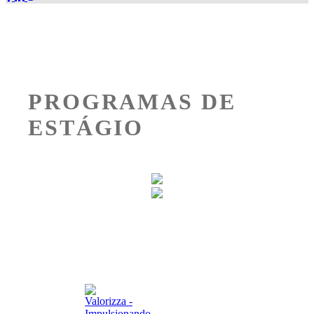
PROGRAMAS DE
ESTÁGIO
© 2026 - Todos os direitos reservados - Estagiar BR
Desenvolvido por